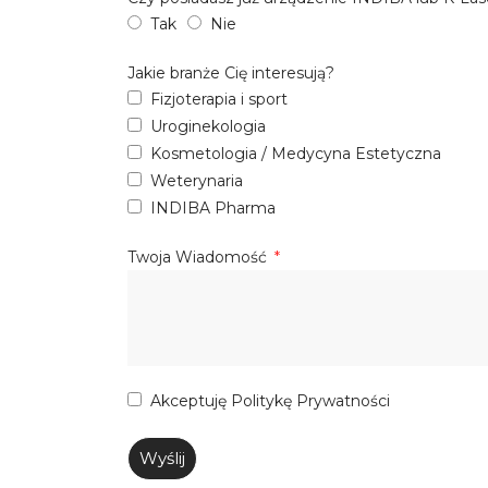
Tak
Nie
Jakie branże Cię interesują?
Fizjoterapia i sport
Uroginekologia
Kosmetologia / Medycyna Estetyczna
Weterynaria
INDIBA Pharma
Twoja Wiadomość
Akceptuję
Politykę Prywatności
Wyślij