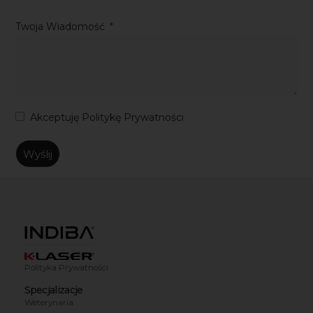
Twoja Wiadomość
Akceptuję
Politykę Prywatności
Wyślij
Polityka Prywatności
Specjalizacje
Weterynaria