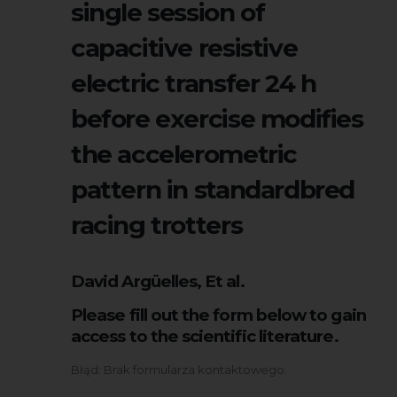
single session of
capacitive resistive
electric transfer 24 h
before exercise modifies
the accelerometric
pattern in standardbred
racing trotters
David Argüelles, Et al.
Please fill out the form below to gain
access to the scientific literature.
Błąd: Brak formularza kontaktowego.